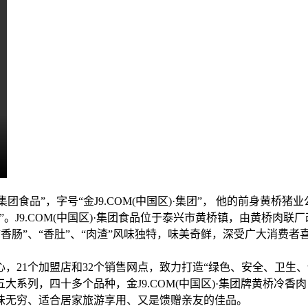
国区)·集团食品”，字号“金J9.COM(中国区)·集团”， 他的
。J9.COM(中国区)·集团食品位于泰兴市黄桥镇，由黄桥肉
”、“香肠”、“香肚”、“肉渣”风味独特，味美奇鲜，深受广大消费者
21个加盟店和32个销售网点，致力打造“绿色、安全、卫生、
系列，四十多个品种，金J9.COM(中国区)·集团牌黄桥冷
味无穷、适合居家旅游享用、又是馈赠亲友的佳品。