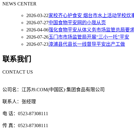
NEWS CENTER
2026-03-22
家校齐心护食安 烟台市水上活动学校炊
2026-07-27
中国食物平安网的小我从页
2026-04-06
强化食物平安从体义务市场监管总局要
2026-07-26
玉门市市场监管局开展“三小一托”平安
2026-07-23
漳浦县代县长一线督导平安出产工做
联系我们
CONTACT US
公司名：江苏J9.COM(中国区)·集团食品有限公司
联系人：张经理
电 话：0523-87308111
传 真：0523-87308111