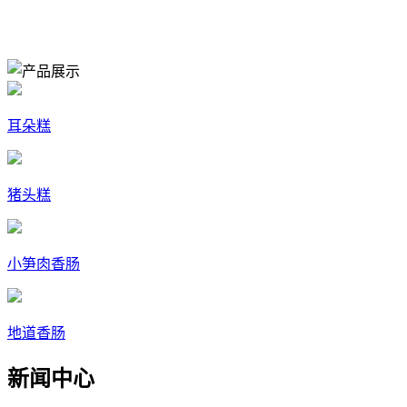
耳朵糕
猪头糕
小笋肉香肠
地道香肠
新闻中心